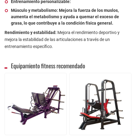
Entrenamiento personalizable:
Músculo y metabolismo:
Mejora la fuerza de los muslos,
aumenta el metabolismo y ayuda a quemar el exceso de
grasa, lo que contribuye a la condición física general.
Rendimiento y estabilidad:
Mejora el rendimiento deportivo y
mejora la estabilidad de las articulaciones a través de un
entrenamiento específico.
Equipamiento fitness recomendado