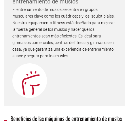
entrenamiento de muslos
El entrenamiento de muslos se centra en grupos
musculares clave como los cuádriceps y los isquiotibiales.
Nuestro equipamiento fitness está diseñado para mejorar
la fuerza general de los muslos y hacer que los
entrenamientos sean más eficientes. Es ideal para
gimnasios comerciales, centros de fitness y gimnasios en
casa, ya que garantiza una experiencia de entrenamiento
suave y segura para los muslos.
Beneficios de las máquinas de entrenamiento de muslos