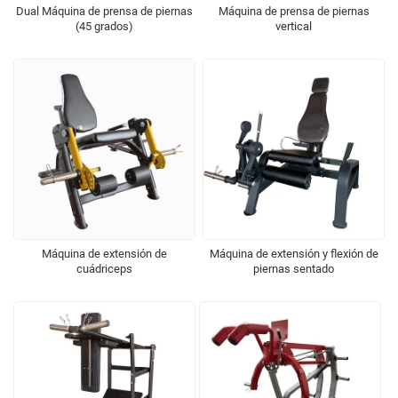
Dual Máquina de prensa de piernas
Máquina de prensa de piernas
(45 grados)
vertical
Máquina de extensión de
Máquina de extensión y flexión de
cuádriceps
piernas sentado