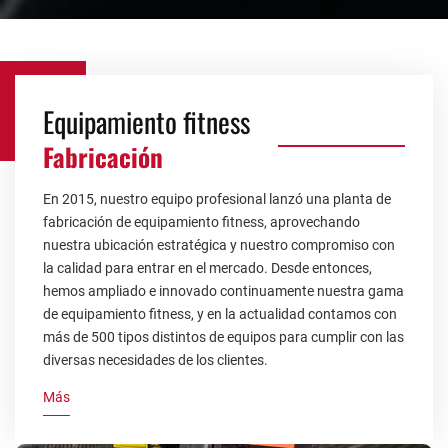
Equipamiento fitness
Fabricación
En 2015, nuestro equipo profesional lanzó una planta de
fabricación de equipamiento fitness, aprovechando
nuestra ubicación estratégica y nuestro compromiso con
la calidad para entrar en el mercado. Desde entonces,
hemos ampliado e innovado continuamente nuestra gama
de equipamiento fitness, y en la actualidad contamos con
más de 500 tipos distintos de equipos para cumplir con las
diversas necesidades de los clientes.
Más