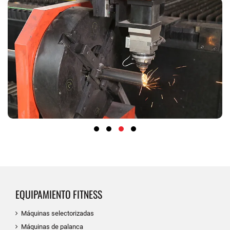
EQUIPAMIENTO FITNESS
Máquinas selectorizadas
Máquinas de palanca