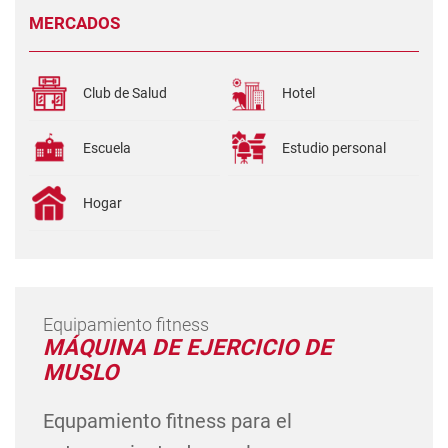
MERCADOS
Club de Salud
Hotel
Escuela
Estudio personal
Hogar
Equipamiento fitness
MÁQUINA DE EJERCICIO DE
MUSLO
Equpamiento fitness para el