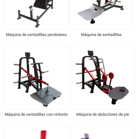
Máquina de sentadillas pendulares
Máquina de sentadillas
Máquina de sentadillas con cinturón
Máquina de abductores de pie