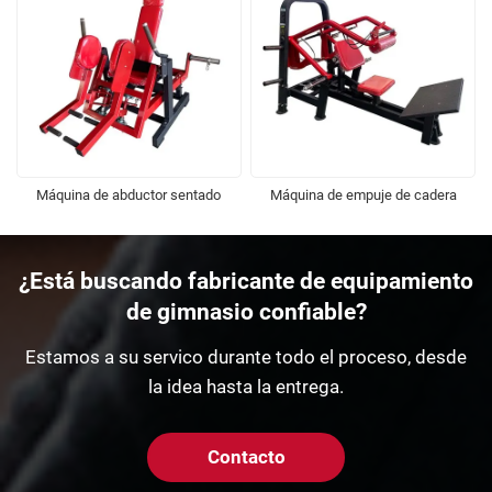
Máquina de abductor sentado
Máquina de empuje de cadera
¿Está buscando fabricante de equipamiento
de gimnasio confiable?
Estamos a su servico durante todo el proceso, desde
la idea hasta la entrega.
Contacto