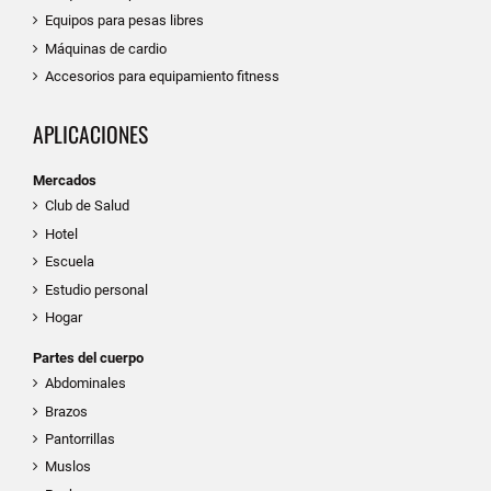
Equipos para pesas libres
Máquinas de cardio
Accesorios para equipamiento fitness
APLICACIONES
Mercados
Club de Salud
Hotel
Escuela
Estudio personal
Hogar
Partes del cuerpo
Abdominales
Brazos
Pantorrillas
Muslos