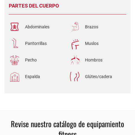
PARTES DEL CUERPO
Abdominales
Brazos
Pantorrillas
Muslos
Pecho
Hombros
Espalda
Glúteo/cadera
Revise nuestro catálogo de equipamiento
fitness