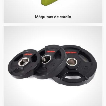
Máquinas de cardio