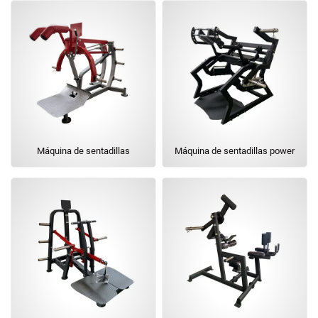
Máquina de sentadillas
Máquina de sentadillas power