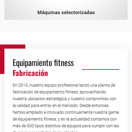
Máquinas selectorizadas
Equipamiento fitness
Fabricación
En 2015, nuestro equipo profesional lanzó una planta de
fabricación de equipamiento fitness, aprovechando
nuestra ubicación estratégica y nuestro compromiso con
la calidad para entrar en el mercado. Desde entonces,
hemos ampliado e innovado continuamente nuestra gama
de equipamiento fitness, y en la actualidad contamos con
más de 500 tipos distintos de equipos para cumplir con las