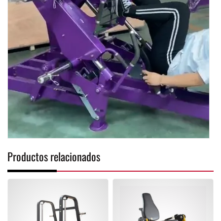
Productos relacionados