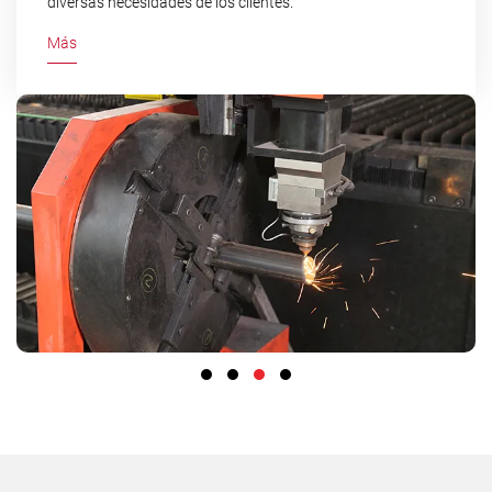
diversas necesidades de los clientes.
Más