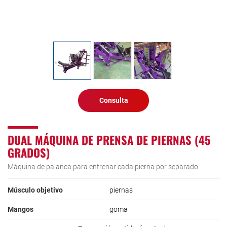
Consulta
DUAL MÁQUINA DE PRENSA DE PIERNAS (45
GRADOS)
Máquina de palanca para entrenar cada pierna por separado
Músculo objetivo
piernas
Mangos
goma