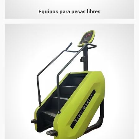
Equipos para pesas libres