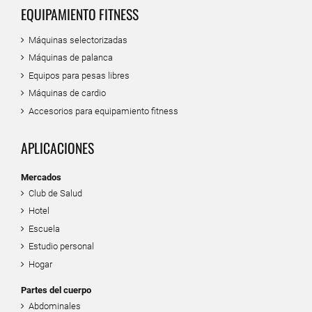
EQUIPAMIENTO FITNESS
Máquinas selectorizadas
Máquinas de palanca
Equipos para pesas libres
Máquinas de cardio
Accesorios para equipamiento fitness
APLICACIONES
Mercados
Club de Salud
Hotel
Escuela
Estudio personal
Hogar
Partes del cuerpo
Abdominales