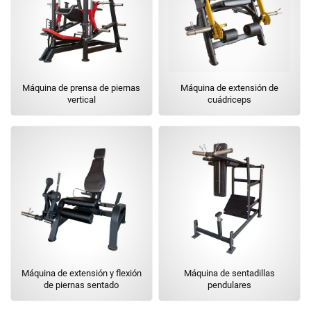
Máquina de prensa de piernas
Máquina de extensión de
vertical
cuádriceps
Máquina de extensión y flexión
Máquina de sentadillas
de piernas sentado
pendulares