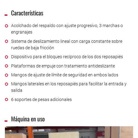
Características
Acolchado del respaldo con ajuste progresivo, 3 marchas o
engranajes
Sistema de deslizamiento lineal con carga constante sobre
ruedas de baja fricción
Dispositivo para el bloqueo recíproco de los dos reposapiés
Plataformas de empuje con tratamiento antideslizante
Mangos de ajuste de límite de seguridad en ambos lados
Mangos laterales en los reposapiés para facilitar la entrada y
salida
6 soportes de pesas adicionales
Máquina en uso