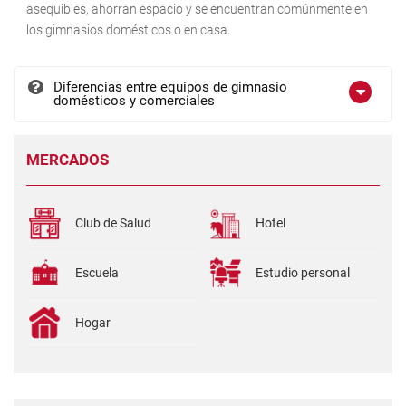
asequibles, ahorran espacio y se encuentran comúnmente en
los gimnasios domésticos o en casa.
Diferencias entre equipos de gimnasio
domésticos y comerciales
MERCADOS
Club de Salud
Hotel
Escuela
Estudio personal
Hogar