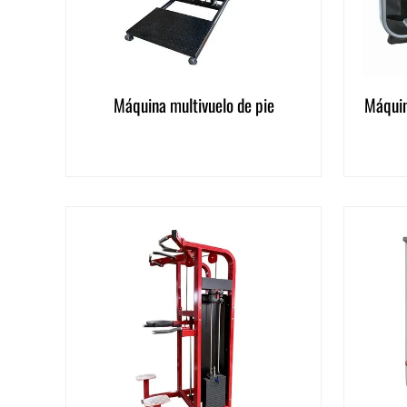
Máquina multivuelo de pie
Máquin