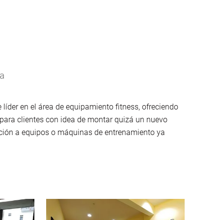
ra
líder en el área de equipamiento fitness, ofreciendo
para clientes con idea de montar quizá un nuevo
ación a equipos o máquinas de entrenamiento ya