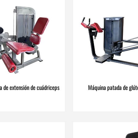
 de extensión de cuádriceps
Máquina patada de glút