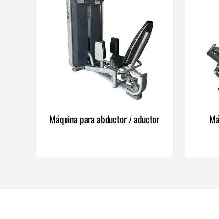
Máquina para abductor / aductor
Má