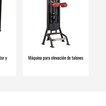
tor y
Máquina para elevación de talones