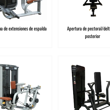
a de extensiones de espalda
Apertura de pectoral/delt
posterior