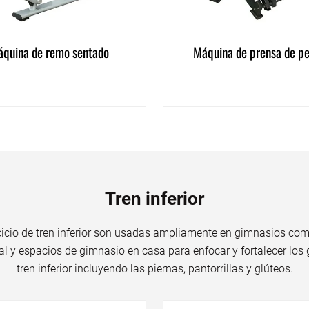
quina de remo sentado
Máquina de prensa de p
Tren inferior
icio de tren inferior son usadas ampliamente en gimnasios com
l y espacios de gimnasio en casa para enfocar y fortalecer los
tren inferior incluyendo las piernas, pantorrillas y glúteos.