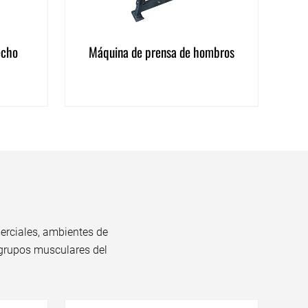
echo
Máquina de prensa de hombros
erciales, ambientes de
 grupos musculares del