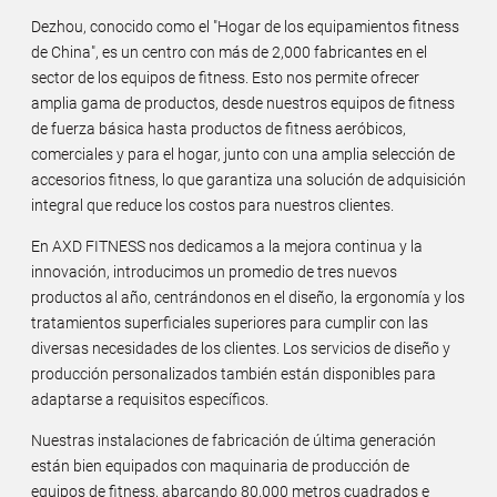
Dezhou, conocido como el "Hogar de los equipamientos fitness
de China", es un centro con más de 2,000 fabricantes en el
sector de los equipos de fitness. Esto nos permite ofrecer
amplia gama de productos, desde nuestros equipos de fitness
de fuerza básica hasta productos de fitness aeróbicos,
comerciales y para el hogar, junto con una amplia selección de
accesorios fitness, lo que garantiza una solución de adquisición
integral que reduce los costos para nuestros clientes.
En AXD FITNESS nos dedicamos a la mejora continua y la
innovación, introducimos un promedio de tres nuevos
productos al año, centrándonos en el diseño, la ergonomía y los
tratamientos superficiales superiores para cumplir con las
diversas necesidades de los clientes. Los servicios de diseño y
producción personalizados también están disponibles para
adaptarse a requisitos específicos.
Nuestras instalaciones de fabricación de última generación
están bien equipados con maquinaria de producción de
equipos de fitness, abarcando 80,000 metros cuadrados e