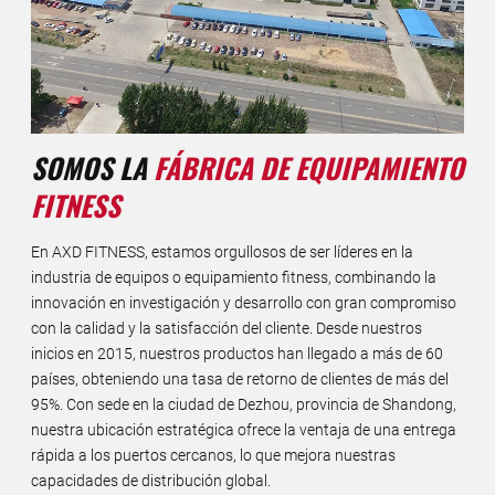
SOMOS LA
FÁBRICA DE EQUIPAMIENTO
FITNESS
En AXD FITNESS, estamos orgullosos de ser líderes en la
industria de equipos o equipamiento fitness, combinando la
innovación en investigación y desarrollo con gran compromiso
con la calidad y la satisfacción del cliente. Desde nuestros
inicios en 2015, nuestros productos han llegado a más de 60
países, obteniendo una tasa de retorno de clientes de más del
95%. Con sede en la ciudad de Dezhou, provincia de Shandong,
nuestra ubicación estratégica ofrece la ventaja de una entrega
rápida a los puertos cercanos, lo que mejora nuestras
capacidades de distribución global.