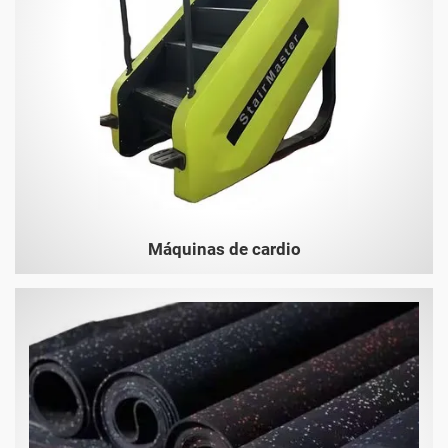
Máquinas de cardio