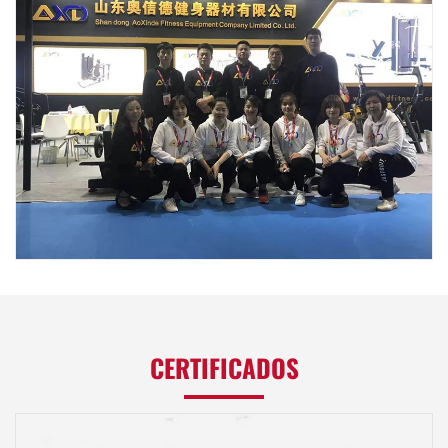
CERTIFICADOS