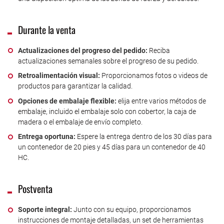
Durante la venta
Actualizaciones del progreso del pedido:
Reciba
actualizaciones semanales sobre el progreso de su pedido.
Retroalimentación visual:
Proporcionamos fotos o videos de
productos para garantizar la calidad.
Opciones de embalaje flexible:
elija entre varios métodos de
embalaje, incluido el embalaje solo con cobertor, la caja de
madera o el embalaje de envío completo.
Entrega oportuna:
Espere la entrega dentro de los 30 días para
un contenedor de 20 pies y 45 días para un contenedor de 40
HC.
Postventa
Soporte integral:
Junto con su equipo, proporcionamos
instrucciones de montaje detalladas, un set de herramientas