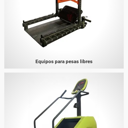
Equipos para pesas libres