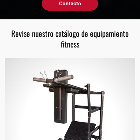
Contacto
Revise nuestro catálogo de equipamiento
fitness