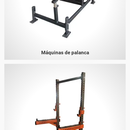
Máquinas de palanca