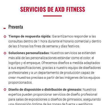
SERVICIOS DE AXD FITNESS
Preventa
Tiempo de respuesta rápida:
Garantizamos responder a las
consultas dentro de 1 hora durante el horario comercial y dentro
de las 3 horas los fines de semana y días festivos.
Soluciones personalizadas:
Nuestros servicios se extienden
más allá de las personalizaciones estándar como el color, el
logotipo y el empaque. Ofrecemos diseños a medida adaptados
a sus especificaciones, gracias a nuestro equipo de diseñadores
profesionales y a un departamento de producción capaz de
crear muestras precisas a partir de las imágenes de los equipos
proporcionados.
Diseño de disposición o distribución de gimnasio:
Nuestros
expertos pueden proporcionar servicios de diseño profesional
para salas de exposiciones o diseños de gimnasios, asegurando
una disposición óptima de las zonas de fuerza y aeróbicos.