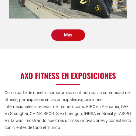
Más
AXD FITNESS EN EXPOSICIONES
Como parte de nuestro compromiso continuo con la comunidad del
fitness, participamos en las principales exposiciones
internacionales alrededor del mundo, como FIBO en Alemania, IWF
en Shanghái, CHINA SPORTS en Chengdu, IHRSA en Brasil y TAISPO
en Taiwán, mostrando nuestras últimas innovaciones y conectando
con clientes de todo el mundo.