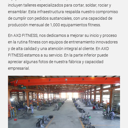
incluyen talleres especializados para cortar, soldar, rociar y
ensamblar. Esta infraestructura respalda nuestro compromiso
de cumplir con pedidos sustanciales, con una capacidad de
producción mensual de 1,000 equipamientos fitness.
En AXD FITNESS, nos dedicamos a mejorar su inicio y proceso
en la rutina fitness con equipos de entrenamiento innovadores
y de alta calidad y una atención integral al cliente. En AXD
FITNESS estamos a su servicio. En la parte inferior puede
apreciar algunas fotos de nuestra fábrica y capacidad
empresarial.