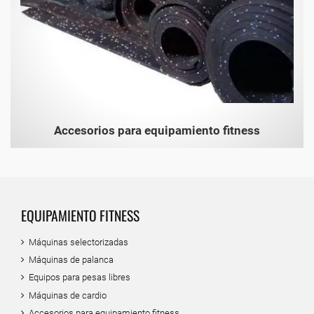
Accesorios para equipamiento fitness
EQUIPAMIENTO FITNESS
Máquinas selectorizadas
Máquinas de palanca
Equipos para pesas libres
Máquinas de cardio
Accesorios para equipamiento fitness