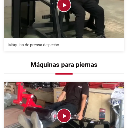
Máquina de prensa de pecho
Máquinas para piernas