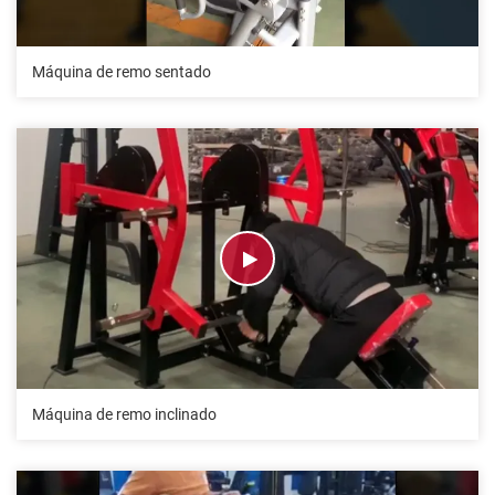
Máquina de remo sentado
Máquina de remo inclinado