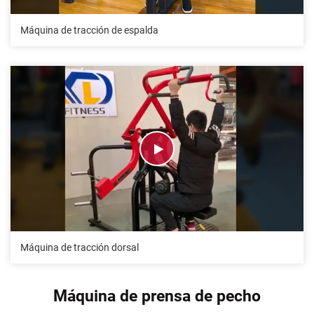
Máquina de tracción de espalda
Máquina de tracción dorsal
Máquina de prensa de pecho