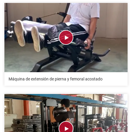
Máquina de extensión de pierna y femoral acostado