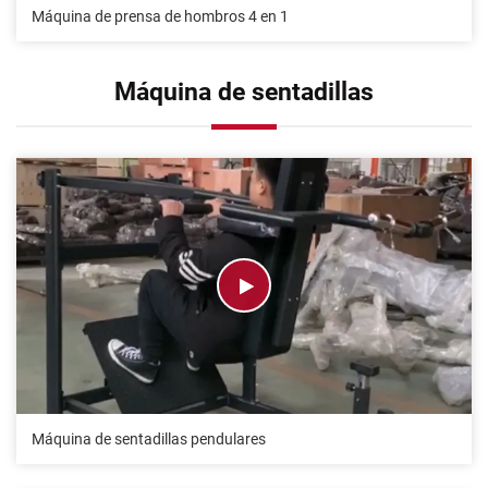
Máquina de prensa de hombros 4 en 1
Máquina de sentadillas
Máquina de sentadillas pendulares