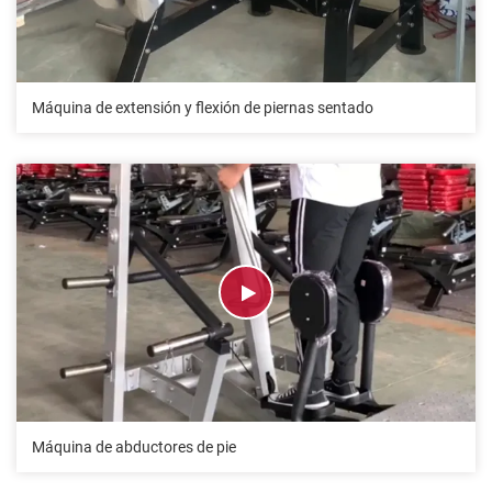
Máquina de extensión y flexión de piernas sentado
Máquina de abductores de pie