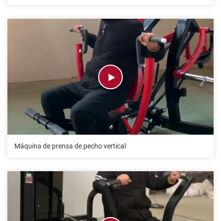
Máquina de prensa de pecho vertical