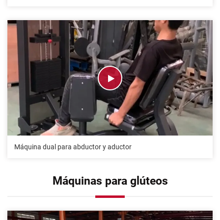
Máquina dual para abductor y aductor
Máquinas para glúteos