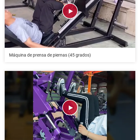
Máquina de prensa de piernas (45 grados)