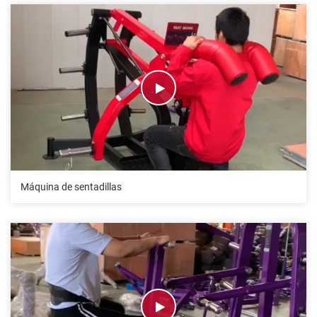
Máquina de sentadillas