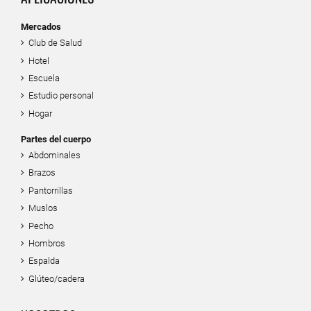
Mercados
Club de Salud
Hotel
Escuela
Estudio personal
Hogar
Partes del cuerpo
Abdominales
Brazos
Pantorrillas
Muslos
Pecho
Hombros
Espalda
Glúteo/cadera