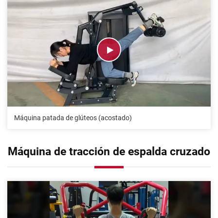
Máquina patada de glúteos (acostado)
Máquina de tracción de espalda cruzado