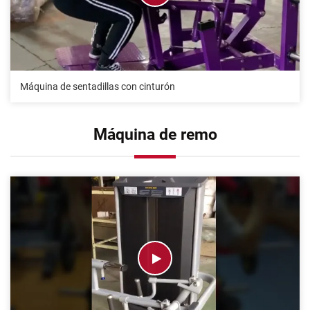
Máquina de sentadillas con cinturón
Máquina de remo