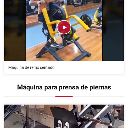
Máquina de remo sentado
Máquina para prensa de piernas