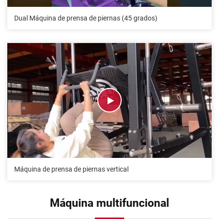
Dual Máquina de prensa de piernas (45 grados)
Máquina de prensa de piernas vertical
Máquina multifuncional