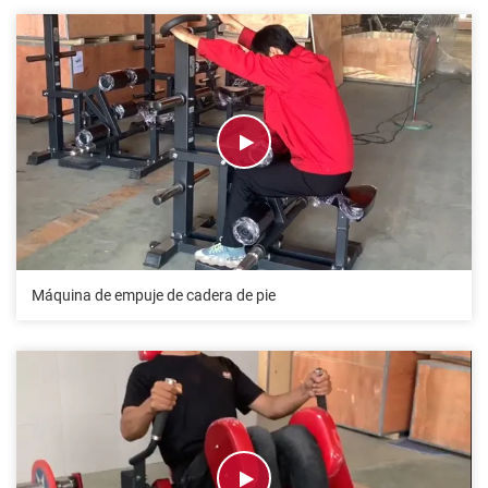
Máquina de empuje de cadera de pie