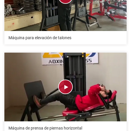
Máquina para elevación de talones
Máquina de prensa de piernas horizontal