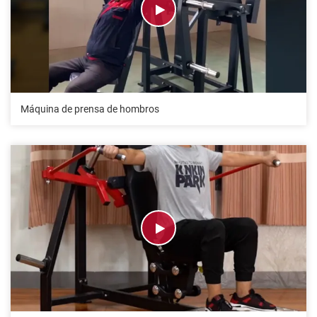
Máquina de prensa de hombros