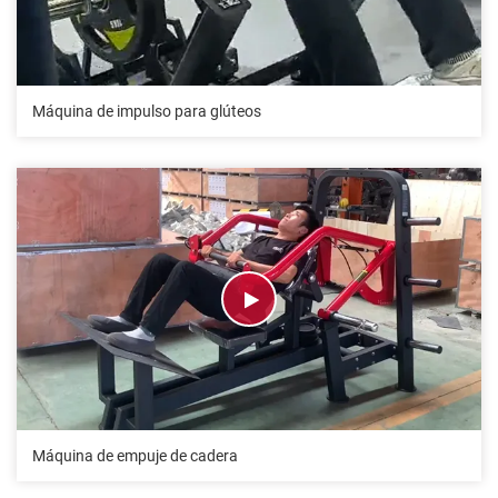
Máquina de impulso para glúteos
Máquina de empuje de cadera