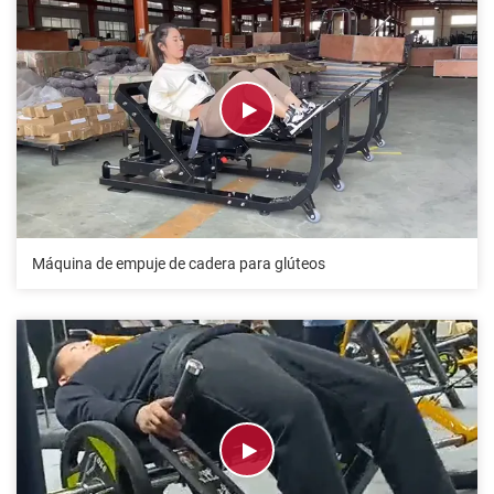
Máquina de empuje de cadera para glúteos