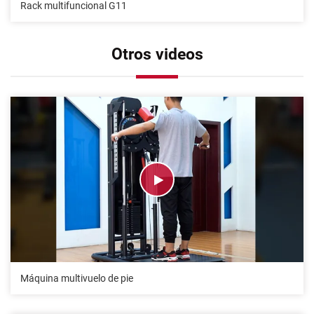
Rack multifuncional G11
Otros videos
Máquina multivuelo de pie