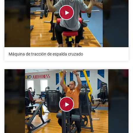
Máquina de tracción de espalda cruzado