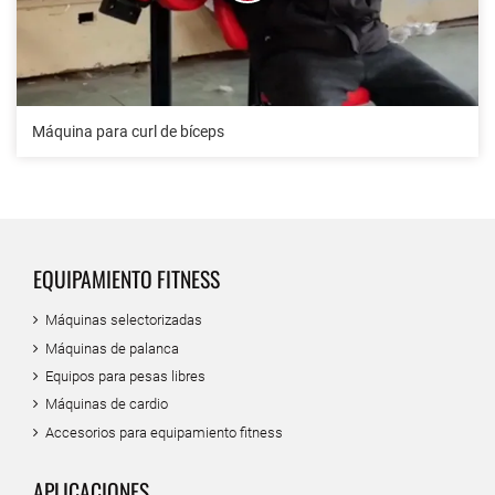
Máquina para curl de bíceps
EQUIPAMIENTO FITNESS
Máquinas selectorizadas
Máquinas de palanca
Equipos para pesas libres
Máquinas de cardio
Accesorios para equipamiento fitness
APLICACIONES