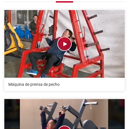
Máquina de prensa de pecho