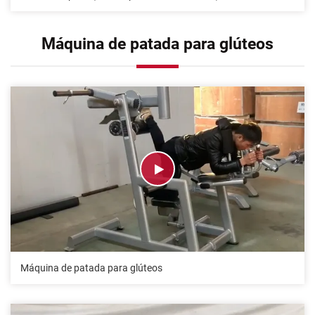
Máquina de patada para glúteos
Máquina de patada para glúteos