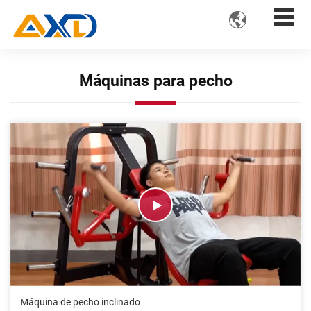

Máquinas para pecho
Máquina de pecho inclinado