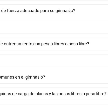
o de fuerza adecuado para su gimnasio?
de entrenamiento con pesas libres o peso libre?
comunes en el gimnasio?
uinas de carga de placas y las pesas libres o peso libre?