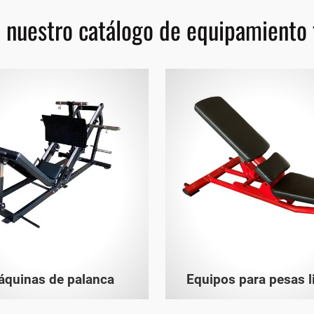
 nuestro catálogo de equipamiento 
quinas de palanca
Equipos para pesas l