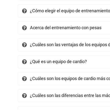
¿Cómo elegir el equipo de entrenamient
Acerca del entrenamiento con pesas
¿Cuáles son las ventajas de los equipos 
¿Qué es un equipo de cardio?
¿Cuáles son los equipos de cardio más 
¿Cuáles son las diferencias entre las máq