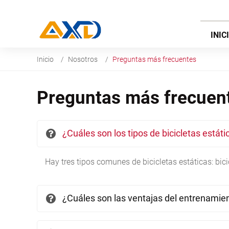
INIC
Inicio
Nosotros
Preguntas más frecuentes
Preguntas más frecuen
¿Cuáles son los tipos de bicicletas estáti
Hay tres tipos comunes de bicicletas estáticas: bicic
¿Cuáles son las ventajas del entrenamie