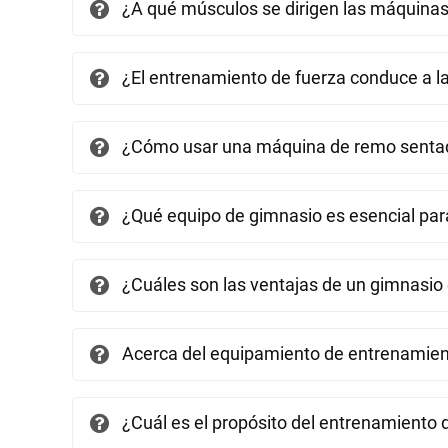
¿A qué músculos se dirigen las máquina
¿El entrenamiento de fuerza conduce a l
¿Cómo usar una máquina de remo senta
¿Qué equipo de gimnasio es esencial par
¿Cuáles son las ventajas de un gimnasio
Acerca del equipamiento de entrenamien
¿Cuál es el propósito del entrenamiento 