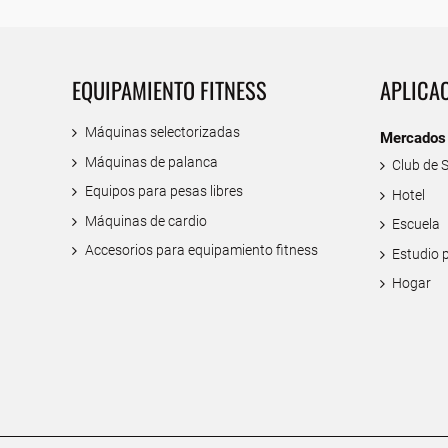
EQUIPAMIENTO FITNESS
APLICA
Máquinas selectorizadas
Mercados
Máquinas de palanca
Club de 
Equipos para pesas libres
Hotel
Máquinas de cardio
Escuela
Accesorios para equipamiento fitness
Estudio 
Hogar