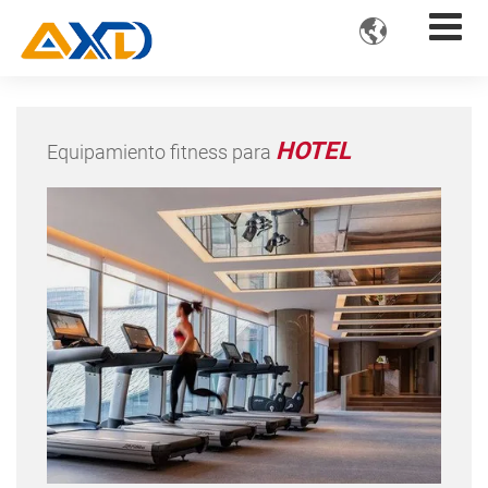

HOTEL
Equipamiento fitness para