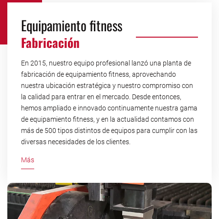
Equipamiento fitness
Fabricación
En 2015, nuestro equipo profesional lanzó una planta de
fabricación de equipamiento fitness, aprovechando
nuestra ubicación estratégica y nuestro compromiso con
la calidad para entrar en el mercado. Desde entonces,
hemos ampliado e innovado continuamente nuestra gama
de equipamiento fitness, y en la actualidad contamos con
más de 500 tipos distintos de equipos para cumplir con las
diversas necesidades de los clientes.
Más