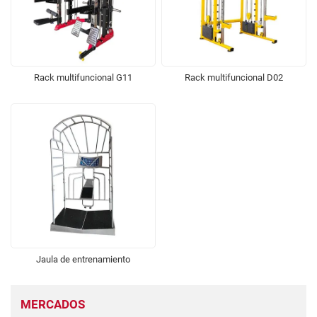
Rack multifuncional G11
Rack multifuncional D02
Jaula de entrenamiento
MERCADOS