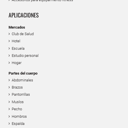
APLICACIONES
Mercados
Club de Salud
Hotel
Escuela
Estudio personal
Hogar
Partes del cuerpo
Abdominales
Brazos
Pantorrillas
Muslos
Pecho
Hombros
Espalda