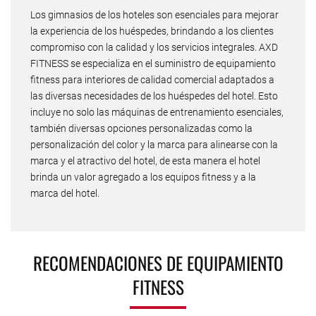
Los gimnasios de los hoteles son esenciales para mejorar
la experiencia de los huéspedes, brindando a los clientes
compromiso con la calidad y los servicios integrales. AXD
FITNESS se especializa en el suministro de equipamiento
fitness para interiores de calidad comercial adaptados a
las diversas necesidades de los huéspedes del hotel. Esto
incluye no solo las máquinas de entrenamiento esenciales,
también diversas opciones personalizadas como la
personalización del color y la marca para alinearse con la
marca y el atractivo del hotel, de esta manera el hotel
brinda un valor agregado a los equipos fitness y a la
marca del hotel.
RECOMENDACIONES DE EQUIPAMIENTO
FITNESS