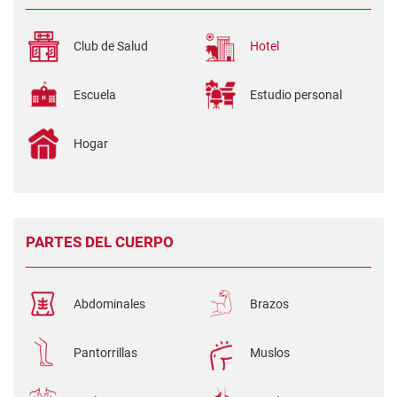
Club de Salud
Hotel
Escuela
Estudio personal
Hogar
PARTES DEL CUERPO
Abdominales
Brazos
Pantorrillas
Muslos