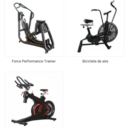
Force Performance Trainer
Bicicleta de aire