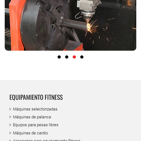
EQUIPAMIENTO FITNESS
Máquinas selectorizadas
Máquinas de palanca
Equipos para pesas libres
Máquinas de cardio
Accesorios para equipamiento fitness