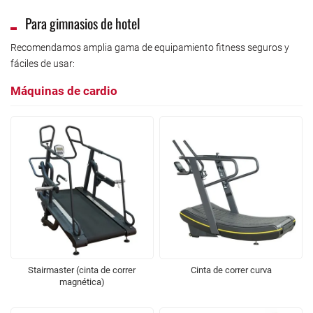
Para gimnasios de hotel
Recomendamos amplia gama de equipamiento fitness seguros y
fáciles de usar:
Máquinas de cardio
Stairmaster (cinta de correr
Cinta de correr curva
magnética)