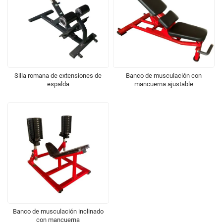
Silla romana de extensiones de
Banco de musculación con
espalda
mancuerna ajustable
Banco de musculación inclinado
con mancuerna