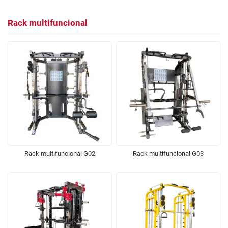
Rack multifuncional
Rack multifuncional G02
Rack multifuncional G03