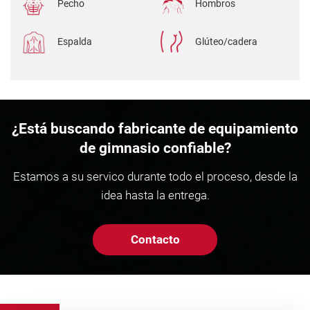
Pecho
Hombros
Espalda
Glúteo/cadera
¿Está buscando fabricante de equipamiento
de gimnasio confiable?
Estamos a su servico durante todo el proceso, desde la
idea hasta la entrega.
Contacto