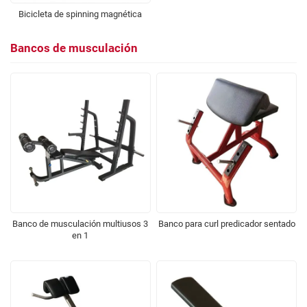
Bicicleta de spinning magnética
Bancos de musculación
Banco de musculación multiusos 3
Banco para curl predicador sentado
en 1